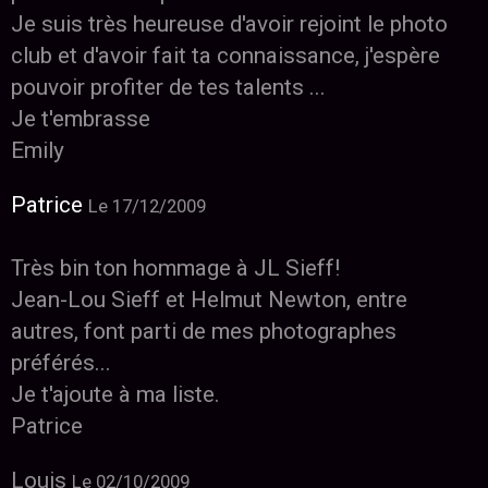
Je suis très heureuse d'avoir rejoint le photo
club et d'avoir fait ta connaissance, j'espère
pouvoir profiter de tes talents ...
Je t'embrasse
Emily
Patrice
Le 17/12/2009
Très bin ton hommage à JL Sieff!
Jean-Lou Sieff et Helmut Newton, entre
autres, font parti de mes photographes
préférés...
Je t'ajoute à ma liste.
Patrice
Louis
Le 02/10/2009