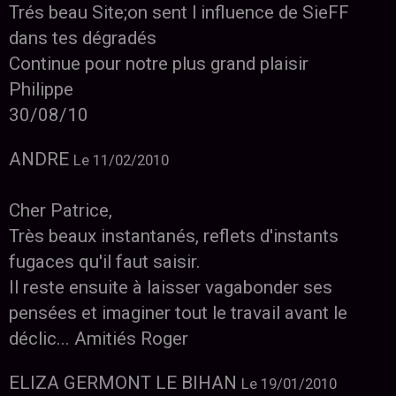
Trés beau Site;on sent l influence de SieFF
dans tes dégradés
Continue pour notre plus grand plaisir
Philippe
30/08/10
ANDRE
Le 11/02/2010
Cher Patrice,
Très beaux instantanés, reflets d'instants
fugaces qu'il faut saisir.
Il reste ensuite à laisser vagabonder ses
pensées et imaginer tout le travail avant le
déclic... Amitiés Roger
ELIZA GERMONT LE BIHAN
Le 19/01/2010