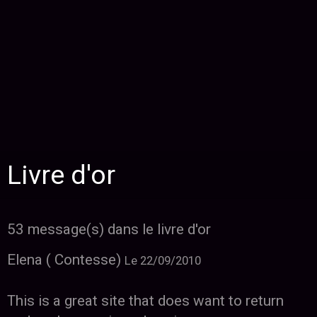
Livre d'or
53 message(s) dans le livre d'or
Elena ( Contesse)
Le 22/09/2010
This is a great site that does want to return