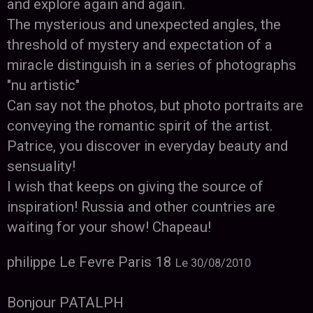
and explore again and again.
The mysterious and unexpected angles, the
threshold of mystery and expectation of a
miracle distinguish in a series of photographs
"nu artistic"
Can say not the photos, but photo portraits are
conveying the romantic spirit of the artist.
Patrice, you discover in everyday beauty and
sensuality!
I wish that keeps on giving the source of
inspiration! Russia and other countries are
waiting for your show! Chapeau!
philippe Le Fevre Paris 18
Le 30/08/2010
Bonjour PATALPH