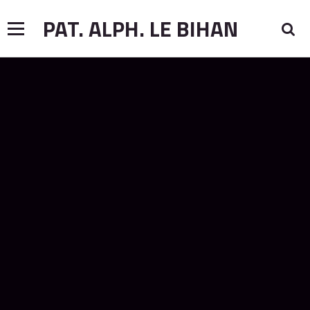
PAT. ALPH. LE BIHAN