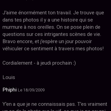
J'aime énormément ton travail. Je trouve que
dans tes photos il y a une histoire qui se
murmure à nos oreilles. On se pose plein de
questions sur ces intrigantes scènes de vie.
Bravo encore, et j'espère un jour pouvoir
véhiculer ce sentiment à travers mes photos!
Cordialement - à jeudi prochain :)
Louis
Phiphi
Le 18/09/2009
Y'en a que je ne connaissais pas. T'es vraiment