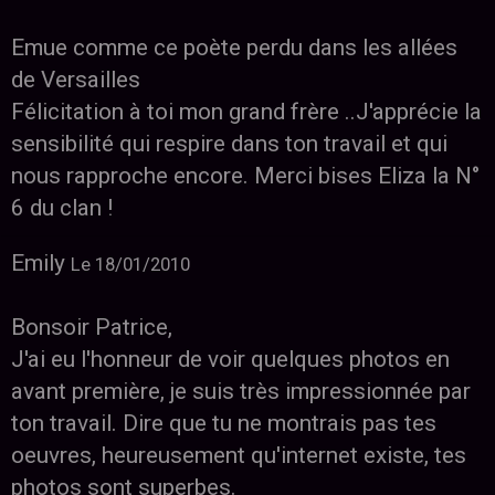
Emue comme ce poète perdu dans les allées
de Versailles
Félicitation à toi mon grand frère ..J'apprécie la
sensibilité qui respire dans ton travail et qui
nous rapproche encore. Merci bises Eliza la N°
6 du clan !
Emily
Le 18/01/2010
Bonsoir Patrice,
J'ai eu l'honneur de voir quelques photos en
avant première, je suis très impressionnée par
ton travail. Dire que tu ne montrais pas tes
oeuvres, heureusement qu'internet existe, tes
photos sont superbes.