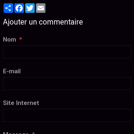
Partager
Facebook
Twitter
Email
Ajouter un commentaire
Nom
E-mail
Site Internet