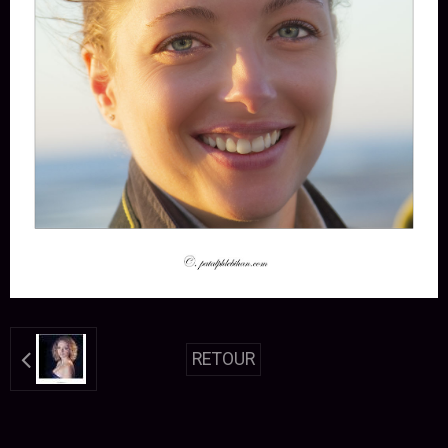
RETOUR