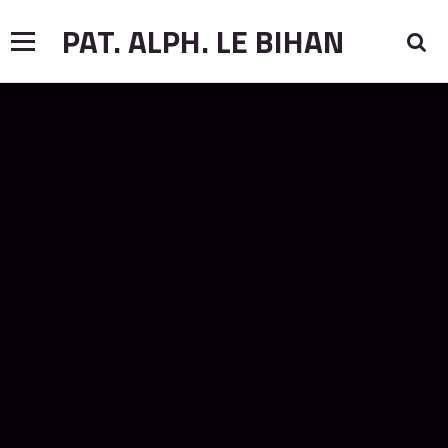
PAT. ALPH. LE BIHAN