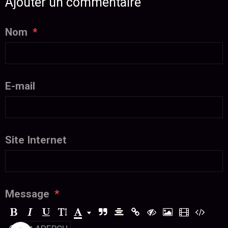
Ajouter un commentaire
Nom
E-mail
Site Internet
Message