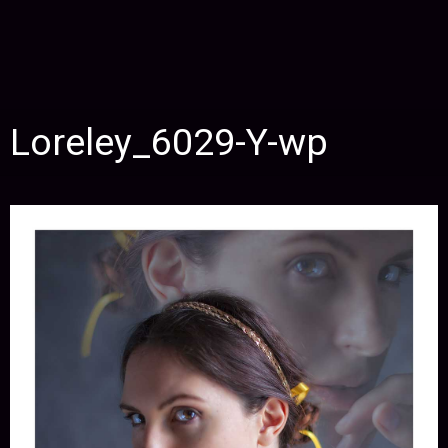
Loreley_6029-Y-wp