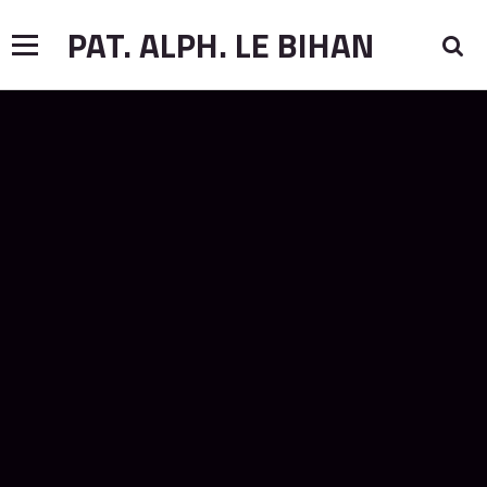
PAT. ALPH. LE BIHAN