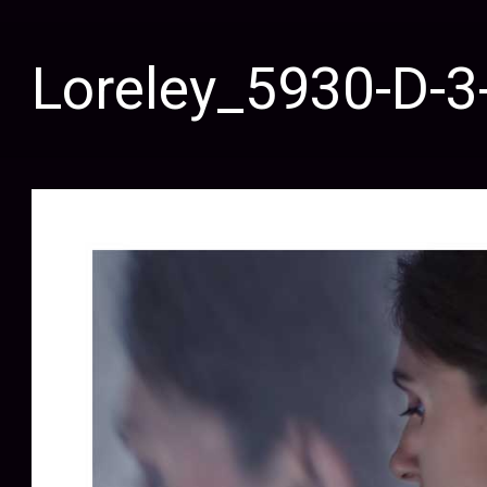
Loreley_5930-D-3