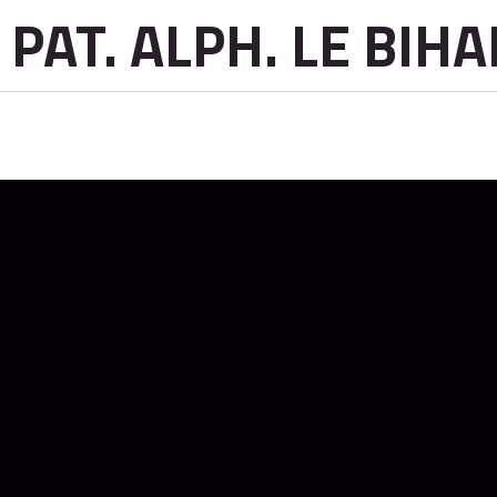
PAT. ALPH. LE BIH