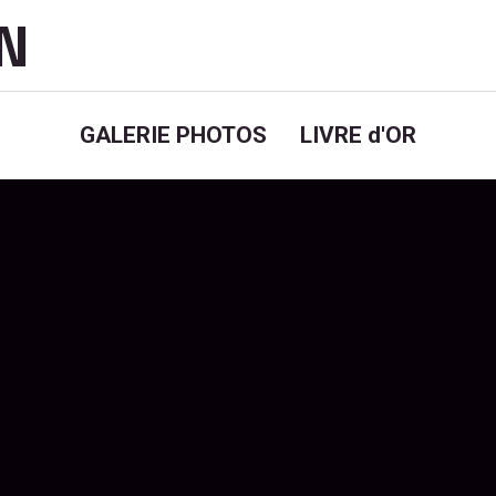
AN
GALERIE PHOTOS
LIVRE d'OR