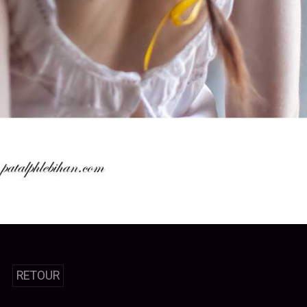
RETOUR