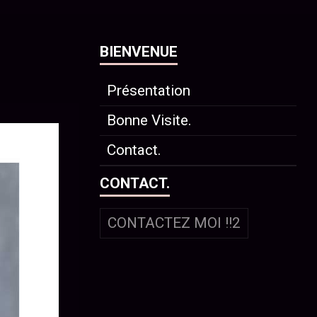
BIENVENUE
Présentation
Bonne Visite.
Contact.
CONTACT.
CONTACTEZ MOI !!2