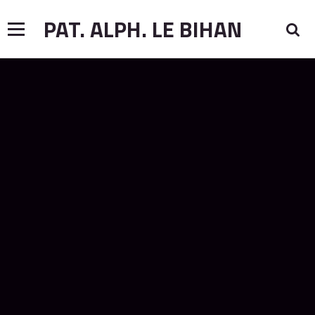
PAT. ALPH. LE BIHAN