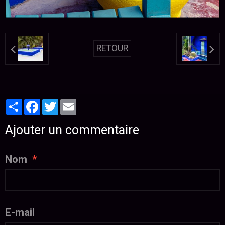
RETOUR
Partager
Facebook
Twitter
Email
Ajouter un commentaire
Nom
E-mail