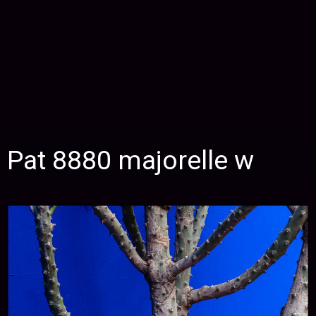
Pat 8880 majorelle w