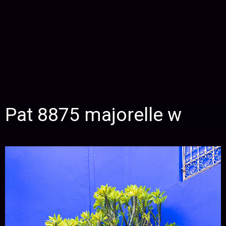
Pat 8875 majorelle w