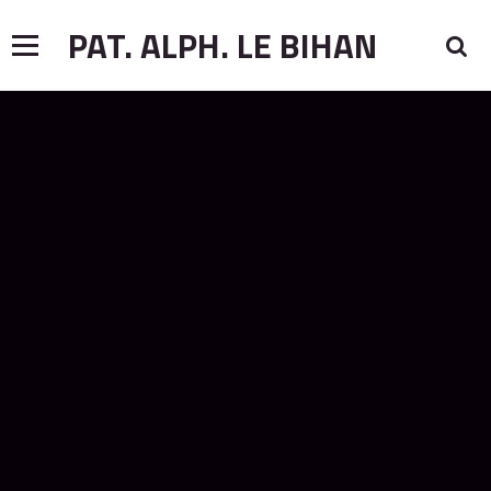
PAT. ALPH. LE BIHAN