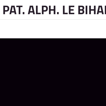
PAT. ALPH. LE BIH