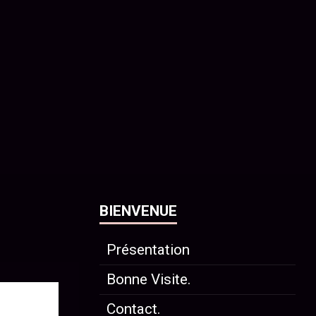
BIENVENUE
Présentation
Bonne Visite.
Contact.