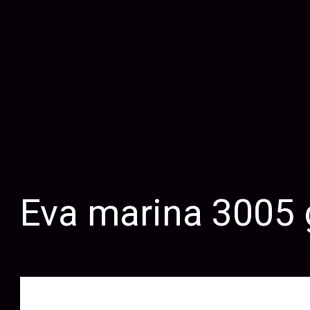
Eva marina 3005 