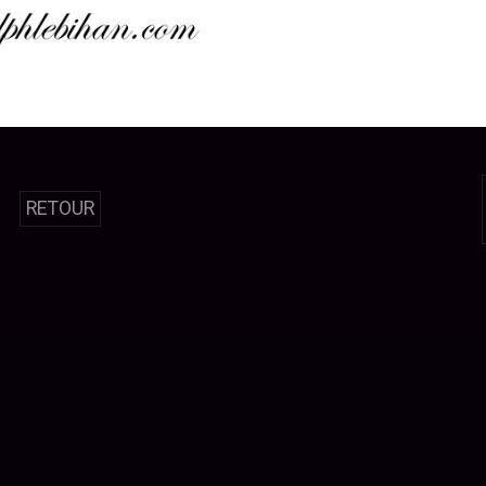
RETOUR