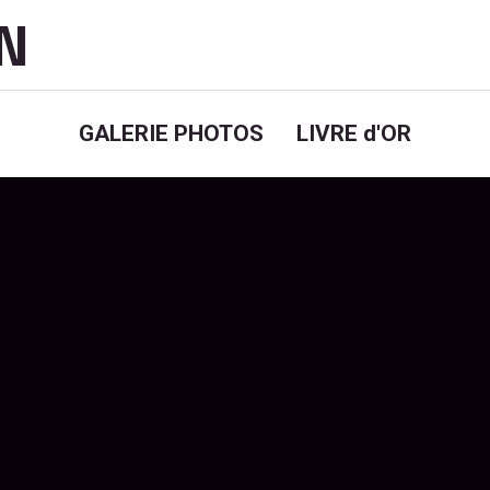
AN
GALERIE PHOTOS
LIVRE d'OR