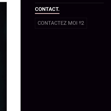
CONTACT.
CONTACTEZ MOI !!2