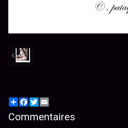
Partager
Facebook
Twitter
Email
Commentaires