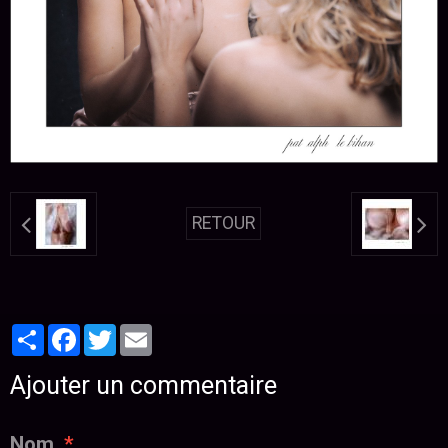
RETOUR
Partager
Facebook
Twitter
Email
Ajouter un commentaire
Nom