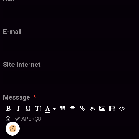
E-mail
Site Internet
Message
APERÇU