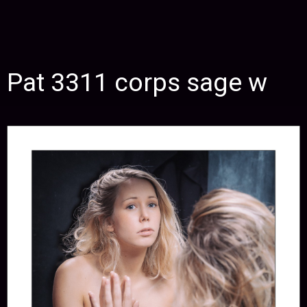
Pat 3311 corps sage w