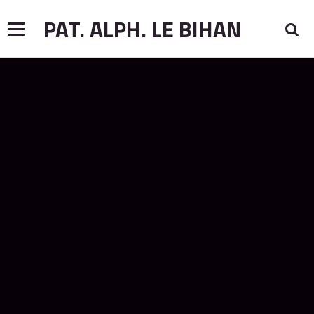
PAT. ALPH. LE BIHAN